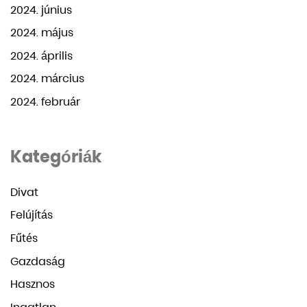
2024. június
2024. május
2024. április
2024. március
2024. február
Kategóriák
Divat
Felújítás
Fűtés
Gazdaság
Hasznos