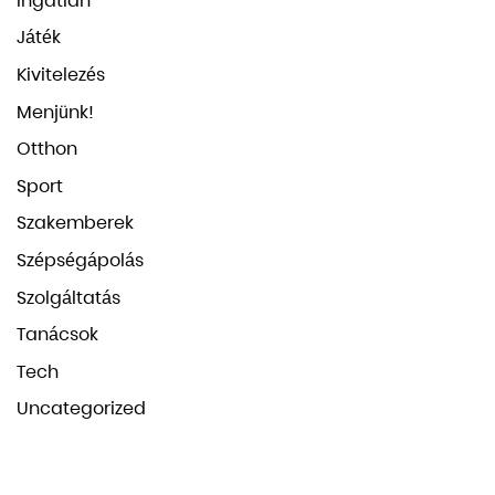
Ingatlan
Játék
Kivitelezés
Menjünk!
Otthon
Sport
Szakemberek
Szépségápolás
Szolgáltatás
Tanácsok
Tech
Uncategorized