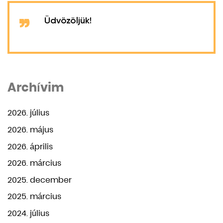
Üdvözöljük!
Archívim
2026. július
2026. május
2026. április
2026. március
2025. december
2025. március
2024. július