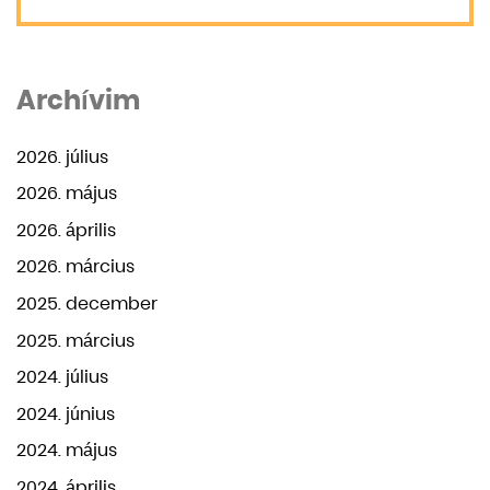
Archívim
2026. július
2026. május
2026. április
2026. március
2025. december
2025. március
2024. július
2024. június
2024. május
2024. április