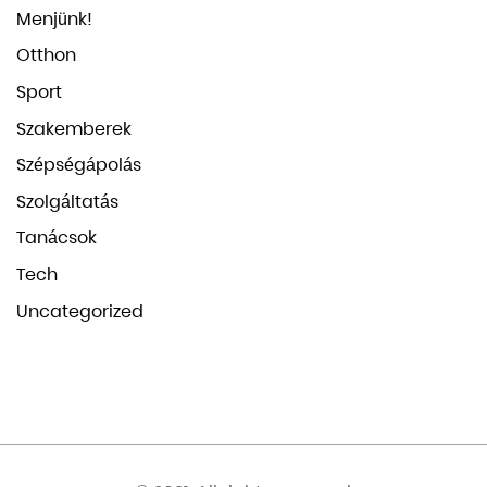
Menjünk!
Otthon
Sport
Szakemberek
Szépségápolás
Szolgáltatás
Tanácsok
Tech
Uncategorized