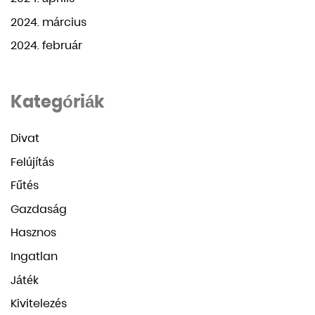
2024. március
2024. február
Kategóriák
Divat
Felújítás
Fűtés
Gazdaság
Hasznos
Ingatlan
Játék
Kivitelezés