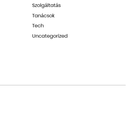
Szolgáltatás
Tanácsok
Tech
Uncategorized