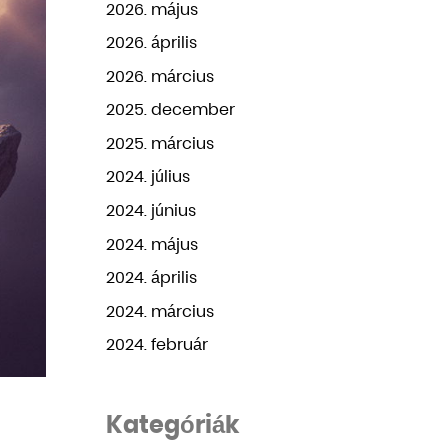
2026. május
2026. április
2026. március
2025. december
2025. március
2024. július
2024. június
2024. május
2024. április
2024. március
2024. február
Kategóriák