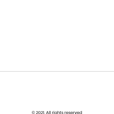
© 2021. All rights reserved