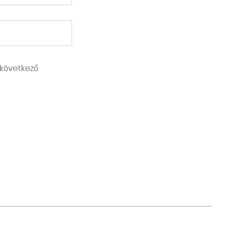
következő