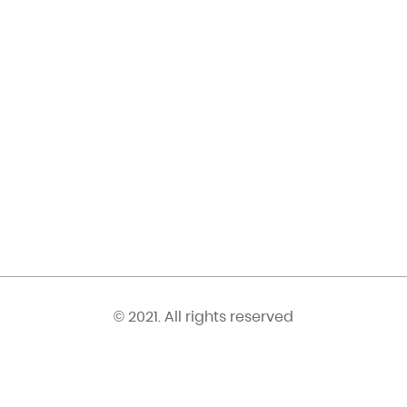
© 2021. All rights reserved